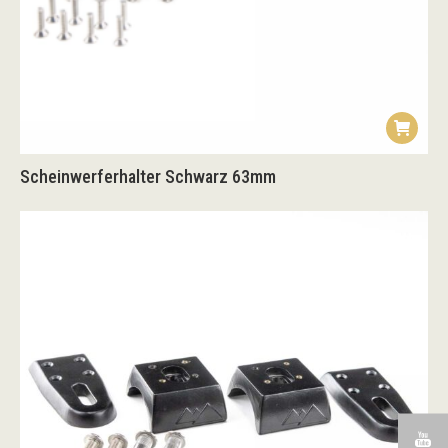
Scheinwerferhalter Schwarz 63mm