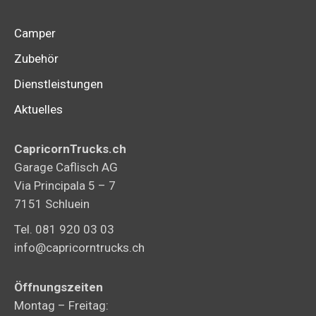
Camper
Zubehör
Dienstleistungen
Aktuelles
CapricornTrucks.ch
Garage Caflisch AG
Via Principala 5 – 7
7151 Schluein
Tel. 081 920 03 03
info@capricorntrucks.ch
Öffnungszeiten
Montag – Freitag: