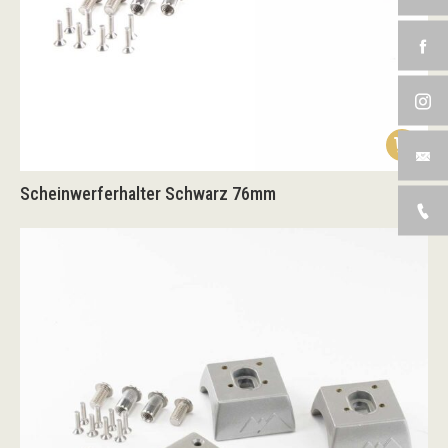
Scheinwerferhalter Schwarz 76mm