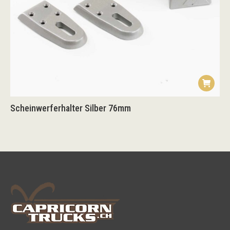
Scheinwerferhalter Silber 76mm