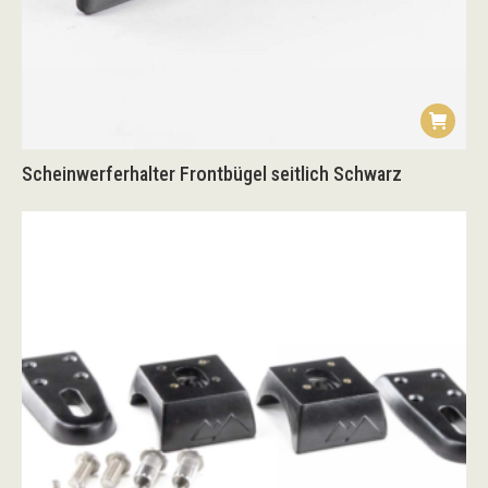
Scheinwerferhalter Frontbügel seitlich Schwarz