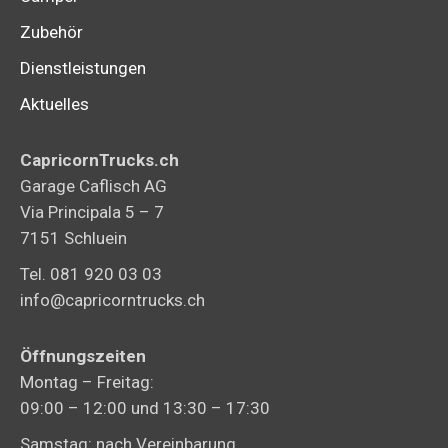
Zubehör
Dienstleistungen
Aktuelles
CapricornTrucks.ch
Garage Caflisch AG
Via Principala 5 – 7
7151 Schluein
Tel. 081 920 03 03
info@capricorntrucks.ch
Öffnungszeiten
Montag – Freitag:
09:00 – 12:00 und 13:30 – 17:30
Samstag: nach Vereinbarung