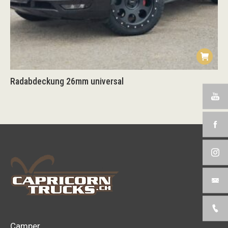
Radabdeckung 26mm universal
Camper