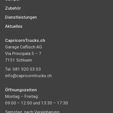
Zubehör
Dienstleistungen
Aktuelles
CapricornTrucks.ch
Garage Caflisch AG
Via Principala 5 – 7
7151 Schluein
Tel. 081 920 03 03
info@capricorntrucks.ch
Öffnungszeiten
Montag – Freitag:
09:00 – 12:00 und 13:30 – 17:30
Samstag: nach Vereinbarung