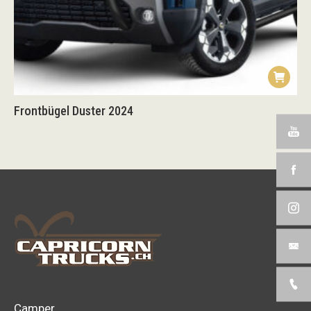
Frontbügel Duster 2024
Camper