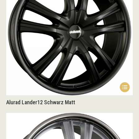
Alurad Lander12 Schwarz Matt