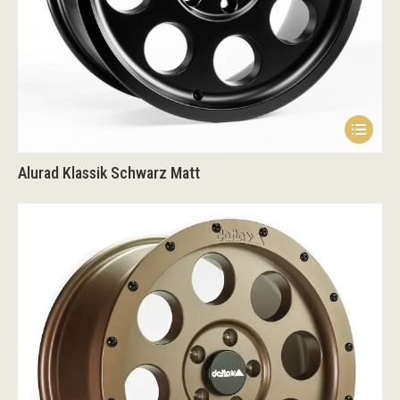
Alurad Klassik Schwarz Matt