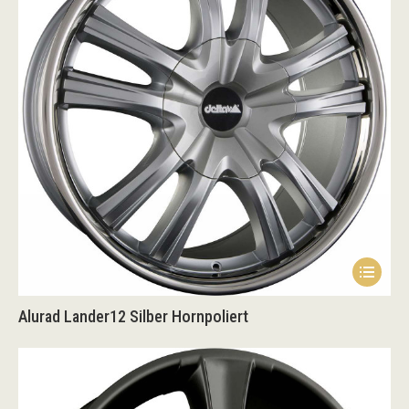
Alurad Lander12 Silber Hornpoliert