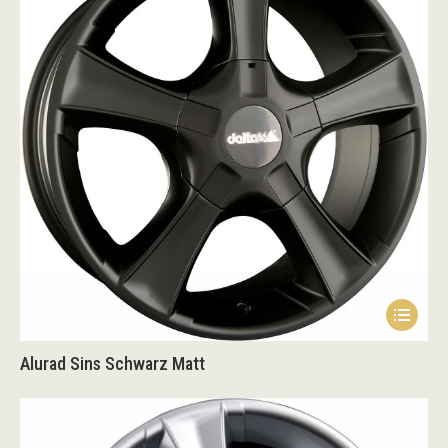
Alurad Sins Schwarz Matt