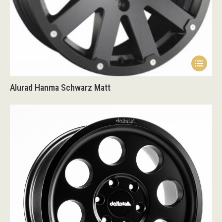
Alurad Hanma Schwarz Matt