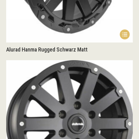
Alurad Hanma Rugged Schwarz Matt