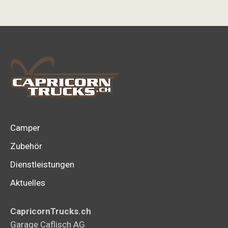
Camper
Zubehör
Dienstleistungen
Aktuelles
CapricornTrucks.ch
Garage Caflisch AG