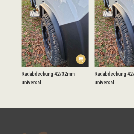
Radabdeckung 42/32mm
Radabdeckung 4
universal
universal