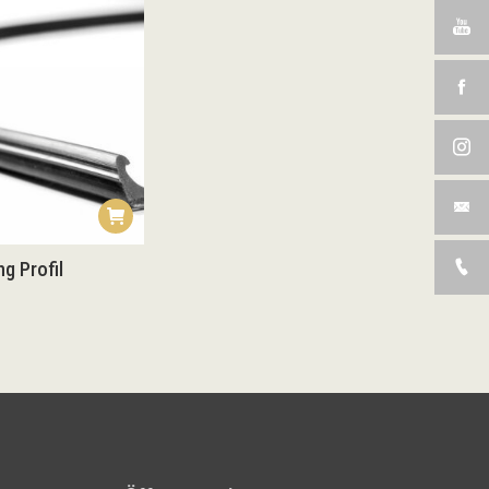
g Profil