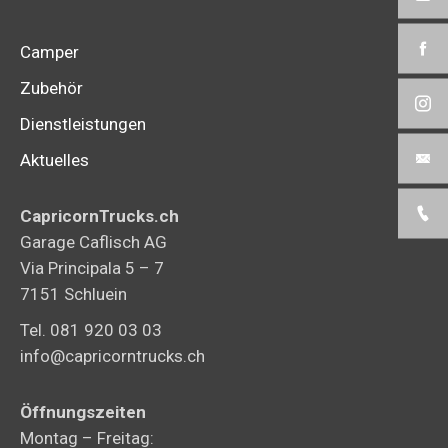
Camper
Zubehör
Dienstleistungen
Aktuelles
CapricornTrucks.ch
Garage Caflisch AG
Via Principala 5 – 7
7151 Schluein
Tel. 081 920 03 03
info@capricorntrucks.ch
Öffnungszeiten
Montag – Freitag: