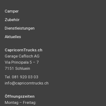
Camper
Zubehör
Dienstleistungen
Aktuelles
CapricornTrucks.ch
Garage Caflisch AG
Via Principala 5 – 7
7151 Schluein
Tel. 081 920 03 03
info@capricorntrucks.ch
Öffnungszeiten
Montag – Freitag: