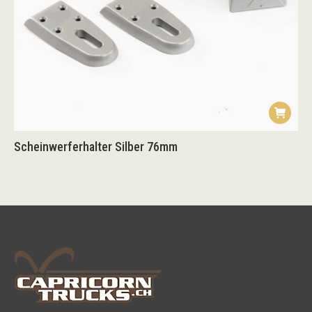
Scheinwerferhalter Silber 76mm