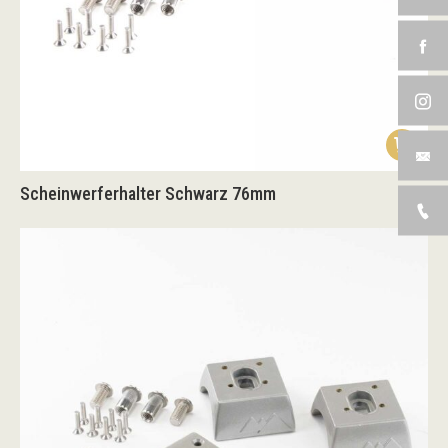
Scheinwerferhalter Schwarz 76mm