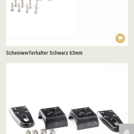
Scheinwerferhalter Schwarz 63mm