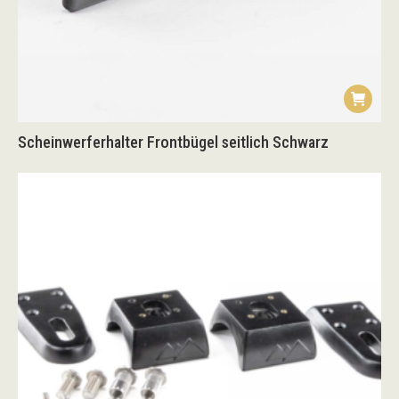
Scheinwerferhalter Frontbügel seitlich Schwarz