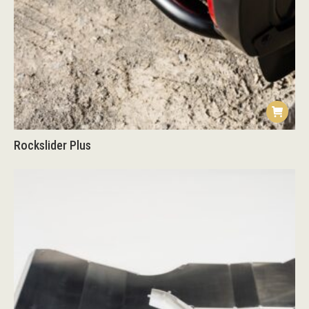
Rockslider Plus