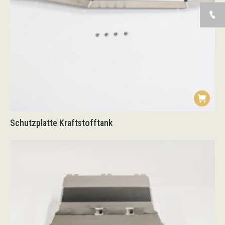
Schutzplatte Kraftstofftank