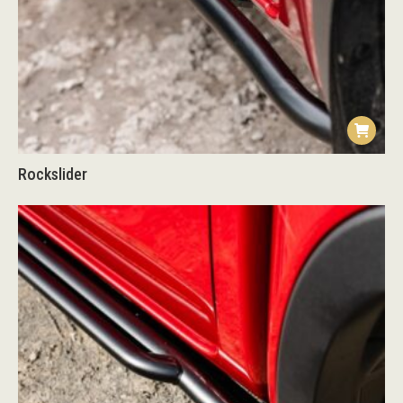
Rockslider