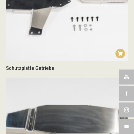
Schutzplatte Getriebe