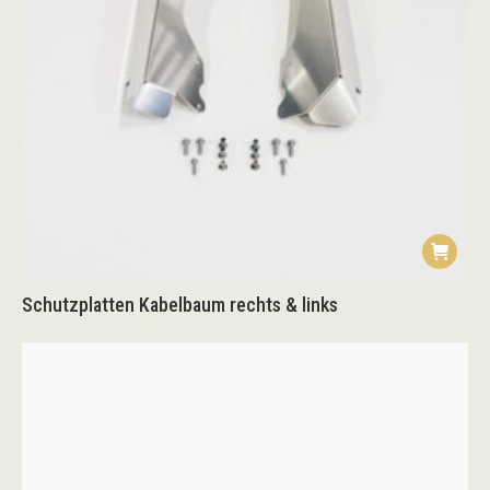
Schutzplatten Kabelbaum rechts & links