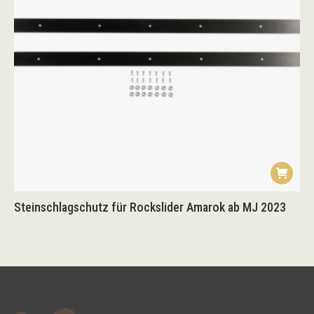
Steinschlagschutz für Rockslider Amarok ab MJ 2023