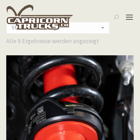
Search:
Alle 9 Ergebnisse werden angezeigt