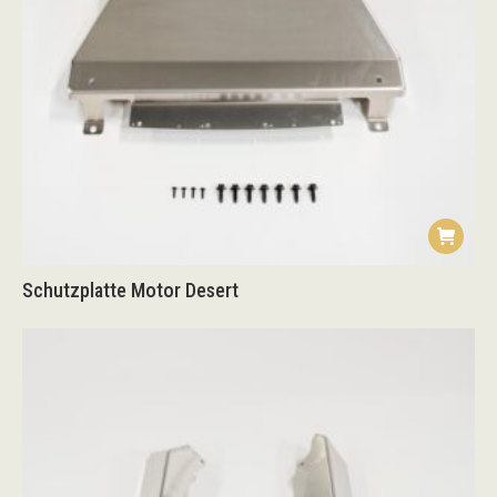
Schutzplatte Motor Desert