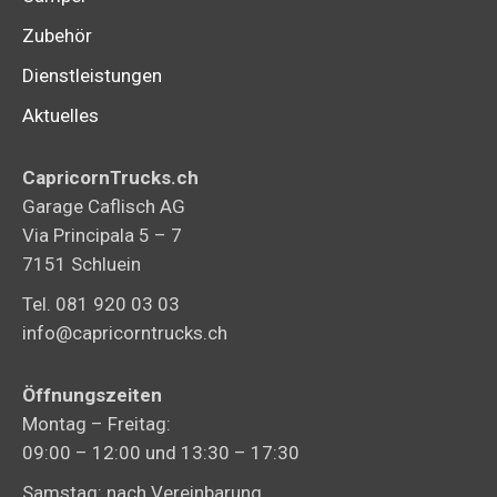
Zubehör
Dienstleistungen
Aktuelles
CapricornTrucks.ch
Garage Caflisch AG
Via Principala 5 – 7
7151 Schluein
Tel. 081 920 03 03
info@capricorntrucks.ch
Öffnungszeiten
Montag – Freitag:
09:00 – 12:00 und 13:30 – 17:30
Samstag: nach Vereinbarung