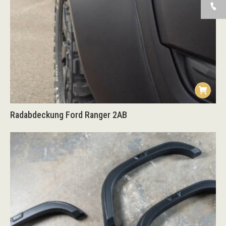
Radabdeckung Ford Ranger 2AB