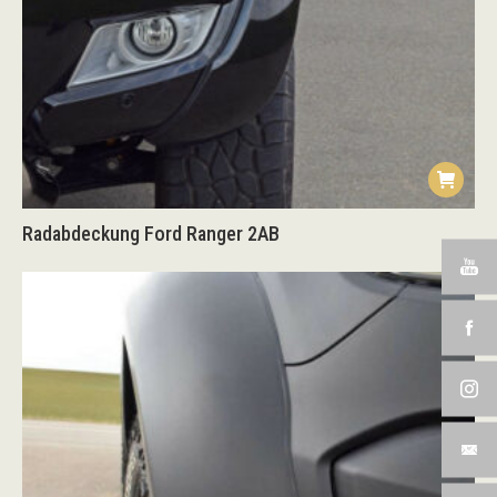
Radabdeckung Ford Ranger 2AB