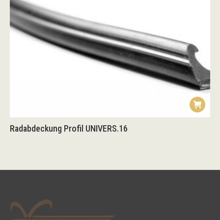
Radabdeckung Profil UNIVERS.16