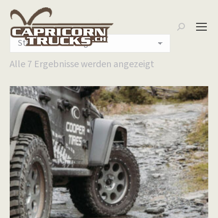
Search:
Alle 7 Ergebnisse werden angezeigt