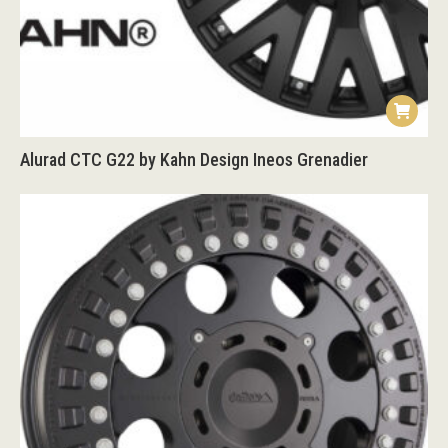
Alurad CTC G22 by Kahn Design Ineos Grenadier