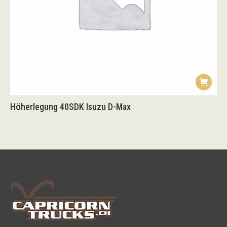
Höherlegung 40SDK Isuzu D-Max