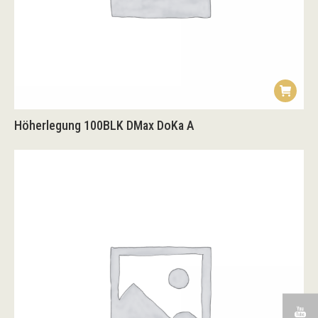
Höherlegung 100BLK DMax DoKa A