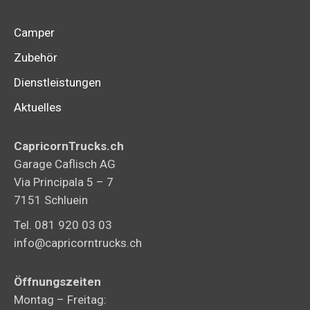
Camper
Zubehör
Dienstleistungen
Aktuelles
CapricornTrucks.ch
Garage Caflisch AG
Via Principala 5 – 7
7151 Schluein
Tel. 081 920 03 03
info@capricorntrucks.ch
Öffnungszeiten
Montag – Freitag: