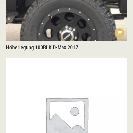
Höherlegung 100BLK D-Max 2017