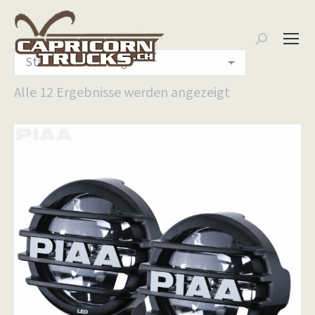
Search:
Alle 12 Ergebnisse werden angezeigt