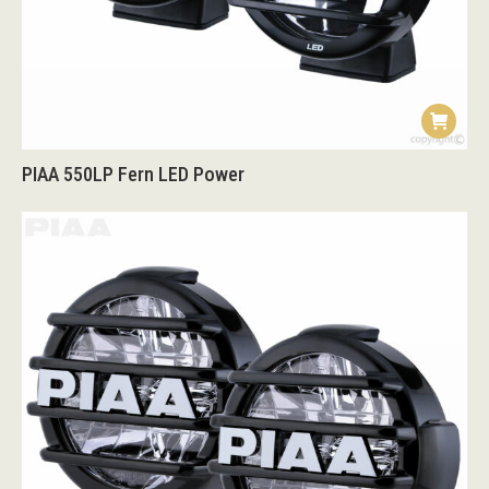
PIAA 550LP Fern LED Power