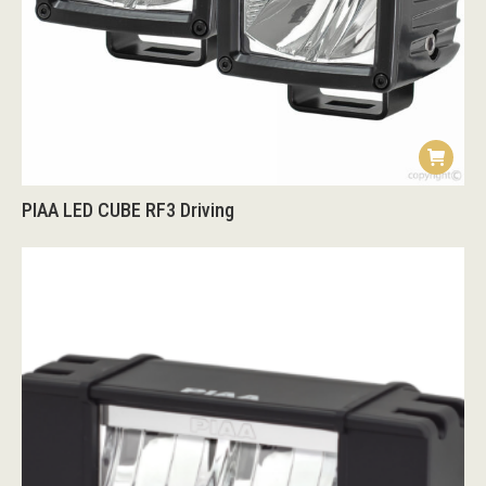
PIAA LED CUBE RF3 Driving