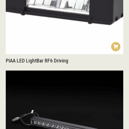
PIAA LED LightBar RF6 Driving