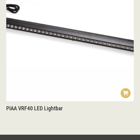
PIAA VRF40 LED Lightbar