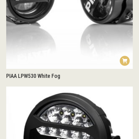
PIAA LPW530 White Fog