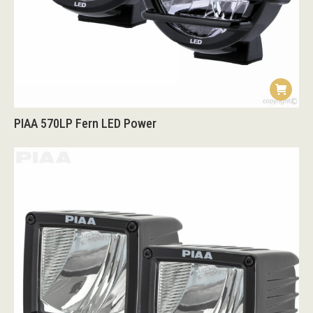
PIAA 570LP Fern LED Power