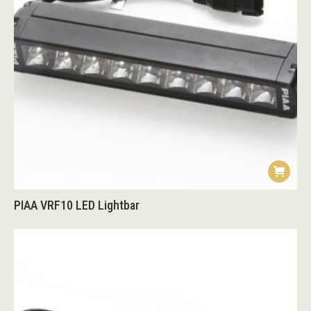
PIAA VRF10 LED Lightbar