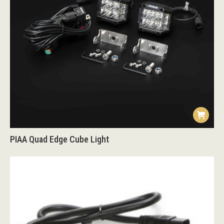
PIAA Quad Edge Cube Light