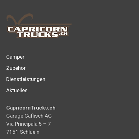
Camper
Zubehör
Dienstleistungen
Aktuelles
CapricornTrucks.ch
Garage Caflisch AG
Via Principala 5 – 7
7151 Schluein