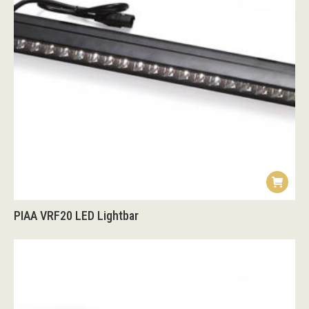
PIAA VRF20 LED Lightbar