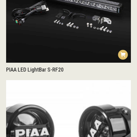
PIAA LED LightBar S-RF20