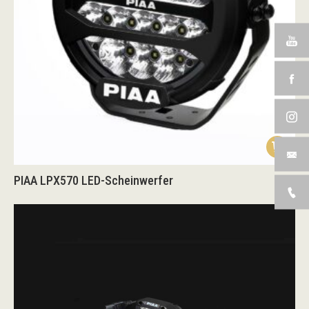
PIAA LPX570 LED-Scheinwerfer