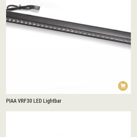
PIAA VRF30 LED Lightbar