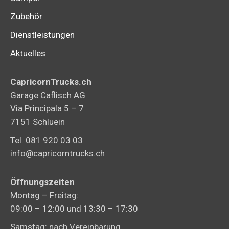
Zubehör
Dienstleistungen
Aktuelles
CapricornTrucks.ch
Garage Caflisch AG
Via Principala 5 – 7
7151 Schluein
Tel. 081 920 03 03
info@capricorntrucks.ch
Öffnungszeiten
Montag – Freitag:
09:00 – 12:00 und 13:30 – 17:30
Samstag: nach Vereinbarung