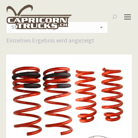
Search:
Einzelnes Ergebnis wird angezeigt