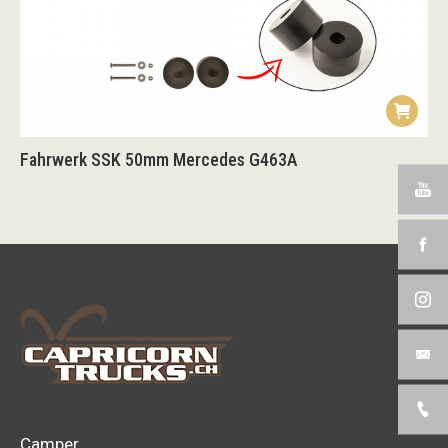
Fahrwerk SSK 50mm Mercedes G463A
Camper