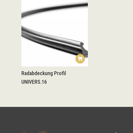
Radabdeckung Profil
UNIVERS.16