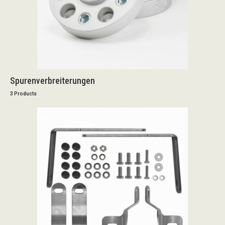
Spurenverbreiterungen
3 Products