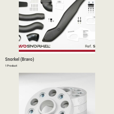
Snorkel (Bravo)
1 Product