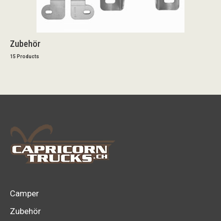
Zubehör
15 Products
Camper
Zubehör