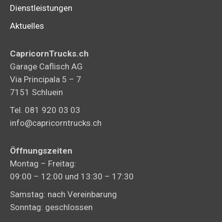
Dienstleistungen
Aktuelles
CapricornTrucks.ch
Garage Caflisch AG
Via Principala 5 – 7
7151 Schluein
Tel. 081 920 03 03
info@capricorntrucks.ch
Öffnungszeiten
Montag – Freitag:
09:00 – 12:00 und 13:30 – 17:30
Samstag: nach Vereinbarung
Sonntag: geschlossen