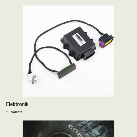
Elektronik
2 Products