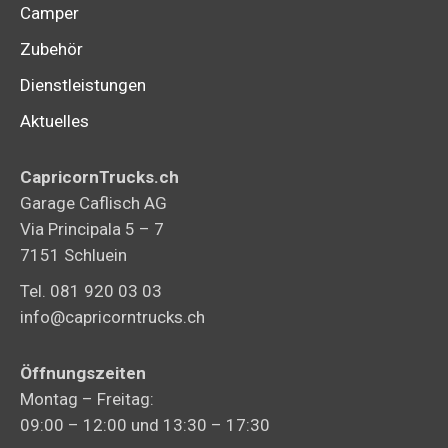
Camper
Zubehör
Dienstleistungen
Aktuelles
CapricornTrucks.ch
Garage Caflisch AG
Via Principala 5 – 7
7151 Schluein
Tel. 081 920 03 03
info@capricorntrucks.ch
Öffnungszeiten
Montag – Freitag:
09:00 – 12:00 und 13:30 – 17:30