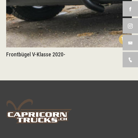
Frontbügel V-Klasse 2020-