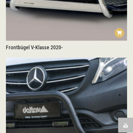
Frontbügel V-Klasse 2020-