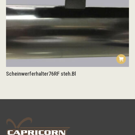
Scheinwerferhalter76RF steh.Bl