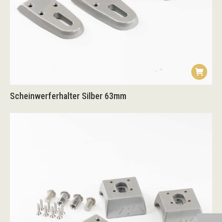
Scheinwerferhalter Silber 63mm