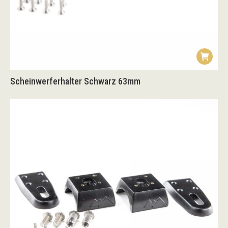
Scheinwerferhalter Schwarz 63mm