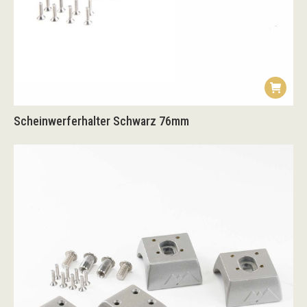
Scheinwerferhalter Schwarz 76mm