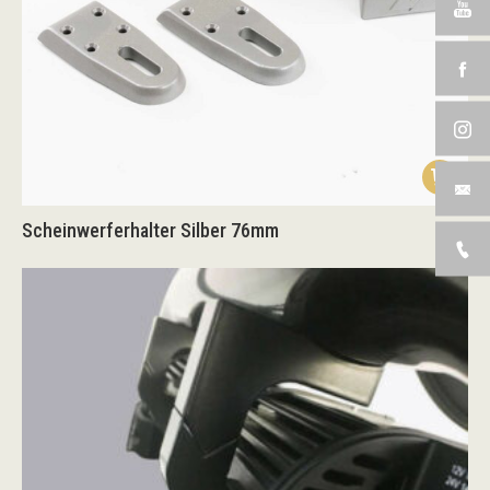
Scheinwerferhalter Silber 76mm