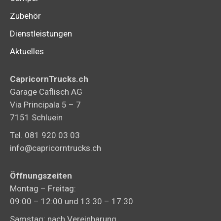
Zubehör
Dienstleistungen
Aktuelles
CapricornTrucks.ch
Garage Caflisch AG
Via Principala 5 – 7
7151 Schluein
Tel. 081 920 03 03
info@capricorntrucks.ch
Öffnungszeiten
Montag – Freitag:
09:00 – 12:00 und 13:30 – 17:30
Samstag: nach Vereinbarung