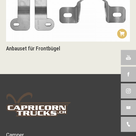
Anbauset für Frontbügel
Camper