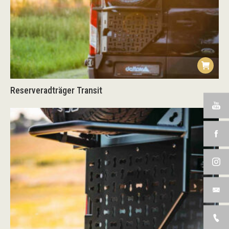
Reserveradträger Transit