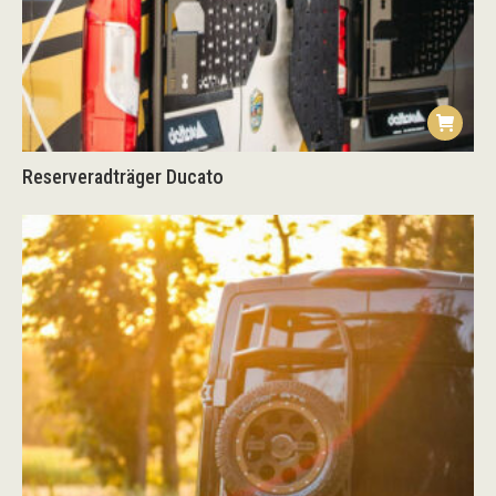
Reserveradträger Ducato