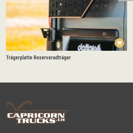
Trägerplatte Reserveradträger