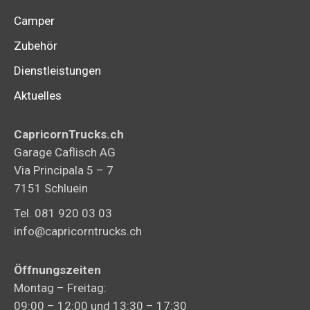
Camper
Zubehör
Dienstleistungen
Aktuelles
CapricornTrucks.ch
Garage Caflisch AG
Via Principala 5 – 7
7151 Schluein
Tel. 081 920 03 03
info@capricorntrucks.ch
Öffnungszeiten
Montag – Freitag:
09:00 – 12:00 und 13:30 – 17:30