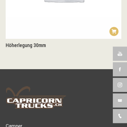
Höherlegung 30mm
Camper