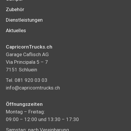
Zubehör
Dienstleistungen
Aktuelles
CapricornTrucks.ch
Garage Caflisch AG
Via Principala 5 – 7
7151 Schluein
Tel. 081 920 03 03
info@capricorntrucks.ch
Öffnungszeiten
Montag – Freitag:
09:00 – 12:00 und 13:30 – 17:30
Samstag: nach Vereinbarung