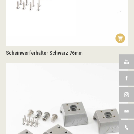
Scheinwerferhalter Schwarz 76mm