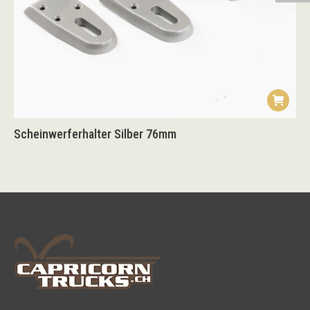
Scheinwerferhalter Silber 76mm