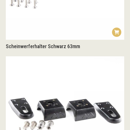
Scheinwerferhalter Schwarz 63mm