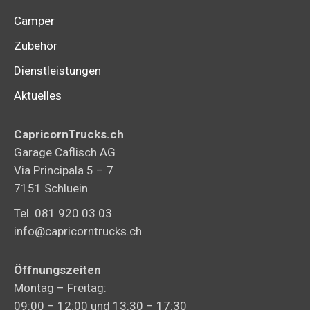
Camper
Zubehör
Dienstleistungen
Aktuelles
CapricornTrucks.ch
Garage Caflisch AG
Via Principala 5 – 7
7151 Schluein
Tel. 081 920 03 03
info@capricorntrucks.ch
Öffnungszeiten
Montag – Freitag:
09:00 – 12:00 und 13:30 – 17:30