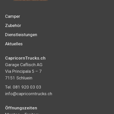
Camper
Zubehör
Dienstleistungen
Aktuelles
CapricornTrucks.ch
Garage Caflisch AG
Via Principala 5 – 7
7151 Schluein
Tel. 081 920 03 03
info@capricorntrucks.ch
Öffnungszeiten