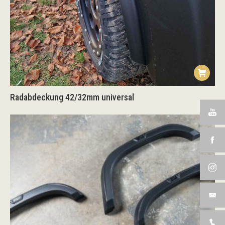
Radabdeckung 42/32mm universal