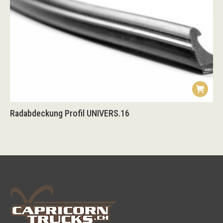
Radabdeckung Profil UNIVERS.16