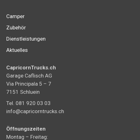
Camper
Zubehör
Dienstleistungen
Aktuelles
CapricornTrucks.ch
Garage Caflisch AG
Via Principala 5 – 7
7151 Schluein
Tel. 081 920 03 03
info@capricorntrucks.ch
Öffnungszeiten
Montag – Freitag: