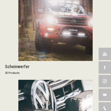
Scheinwerfer
25 Products