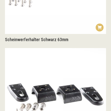
Scheinwerferhalter Schwarz 63mm