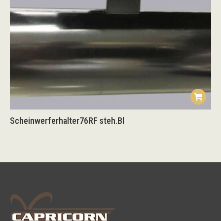
Scheinwerferhalter76RF steh.Bl