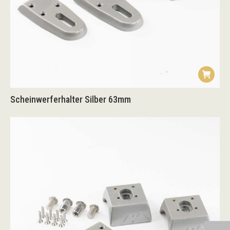
Scheinwerferhalter Silber 63mm