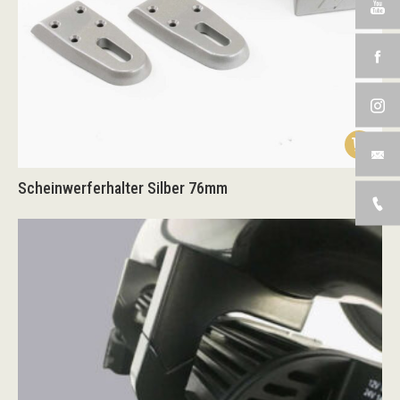
Scheinwerferhalter Silber 76mm