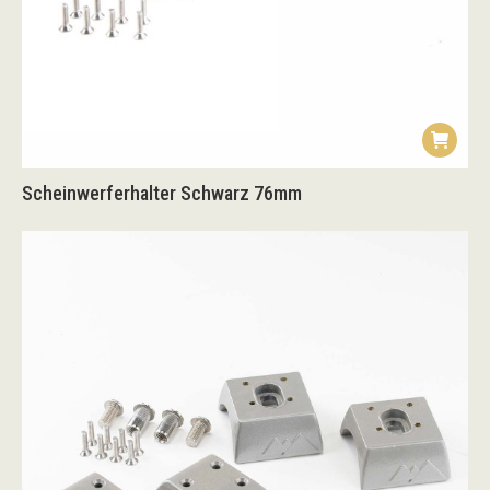
Scheinwerferhalter Schwarz 76mm