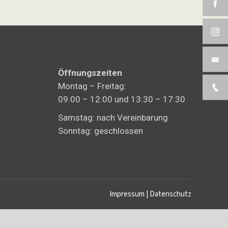
Öffnungszeiten
Montag – Freitag:
09:00 – 12:00 und 13:30 – 17:30
Samstag: nach Vereinbarung
Sonntag: geschlossen
Impressum
|
Datenschutz