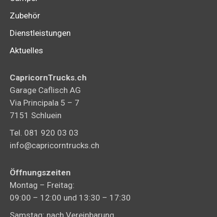
Zubehör
Dienstleistungen
Aktuelles
CapricornTrucks.ch
Garage Caflisch AG
Via Principala 5 – 7
7151 Schluein
Tel. 081 920 03 03
info@capricorntrucks.ch
Öffnungszeiten
Montag – Freitag:
09:00 – 12:00 und 13:30 – 17:30
Samstag: nach Vereinbarung