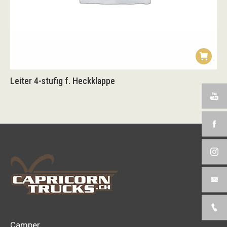
Leiter 4-stufig f. Heckklappe
Camper