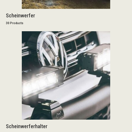
Scheinwerfer
30 Products
Scheinwerferhalter