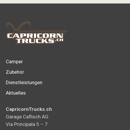
Camper
Zubehör
Dienstleistungen
Aktuelles
CapricornTrucks.ch
Garage Caflisch AG
Via Principala 5 – 7