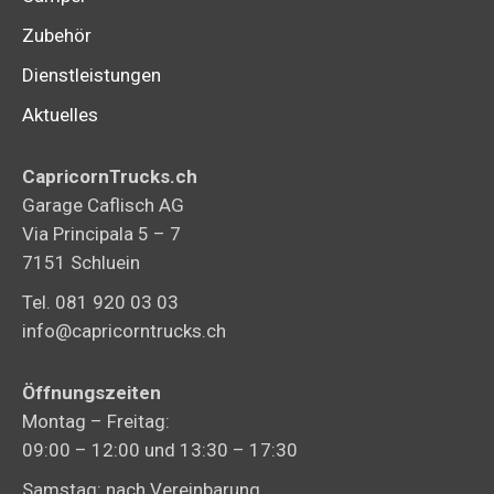
Zubehör
Dienstleistungen
Aktuelles
CapricornTrucks.ch
Garage Caflisch AG
Via Principala 5 – 7
7151 Schluein
Tel. 081 920 03 03
info@capricorntrucks.ch
Öffnungszeiten
Montag – Freitag:
09:00 – 12:00 und 13:30 – 17:30
Samstag: nach Vereinbarung