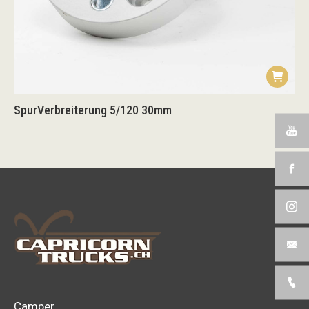
SpurVerbreiterung 5/120 30mm
Camper