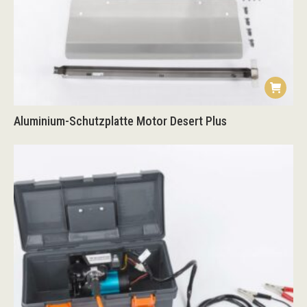
Aluminium-Schutzplatte Motor Desert Plus