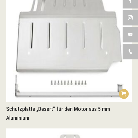
Schutzplatte „Desert” für den Motor aus 5 mm
Aluminium