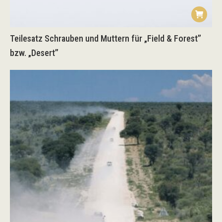
Teilesatz Schrauben und Muttern für „Field & Forest”
bzw. „Desert”