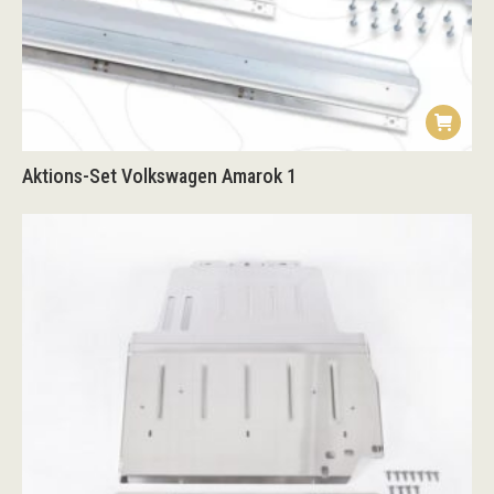
Aktions-Set Volkswagen Amarok 1