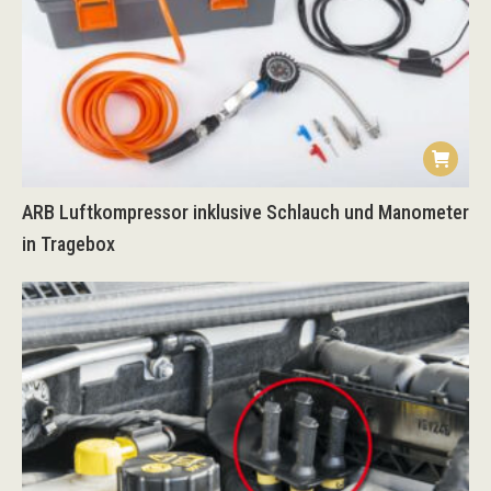
ARB Luftkompressor inklusive Schlauch und Manometer
in Tragebox