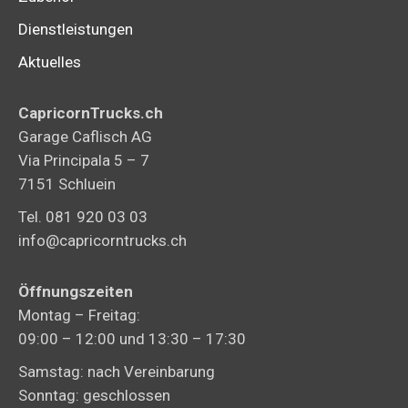
Dienstleistungen
Aktuelles
CapricornTrucks.ch
Garage Caflisch AG
Via Principala 5 – 7
7151 Schluein
Tel. 081 920 03 03
info@capricorntrucks.ch
Öffnungszeiten
Montag – Freitag:
09:00 – 12:00 und 13:30 – 17:30
Samstag: nach Vereinbarung
Sonntag: geschlossen