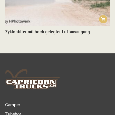
Zyklonfilter mit hoch gelegter Luftansaugung
Camper
Zubehör