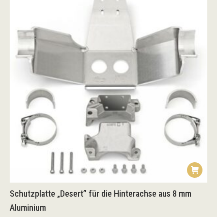
Schutzplatte „Desert” für die Hinterachse aus 8 mm
Aluminium