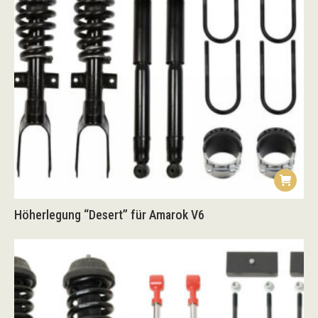
Höherlegung “Desert” für Amarok V6