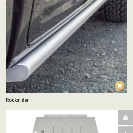
Rockslider