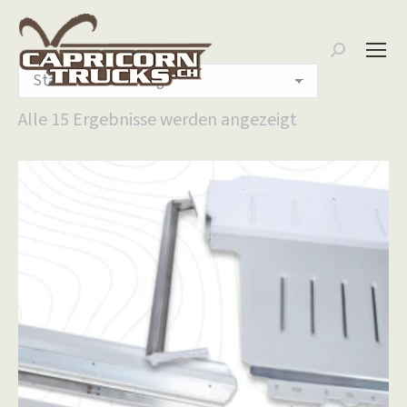
Search:
Alle 15 Ergebnisse werden angezeigt