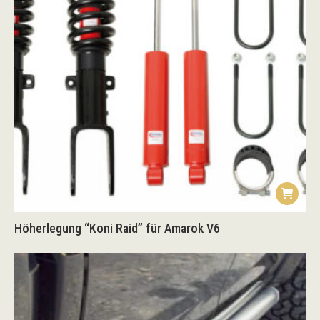
Höherlegung “Koni Raid” für Amarok V6