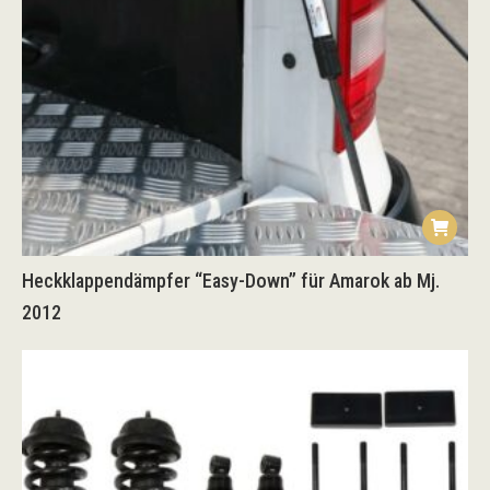
Heckklappendämpfer “Easy-Down” für Amarok ab Mj.
2012