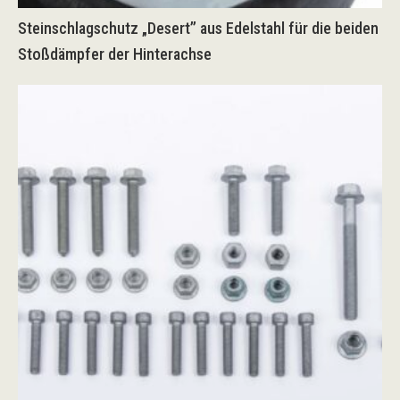
Steinschlagschutz „Desert” aus Edelstahl für die beiden
Stoßdämpfer der Hinterachse