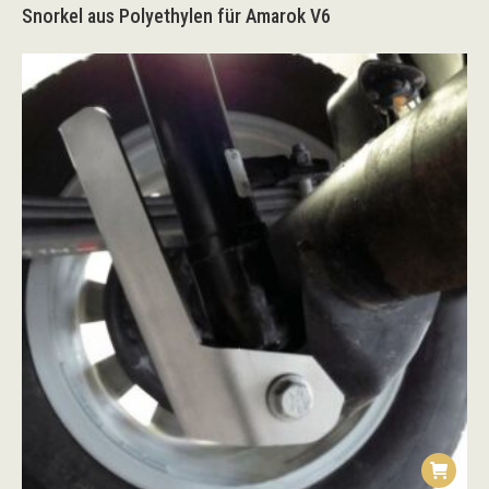
Snorkel aus Polyethylen für Amarok V6