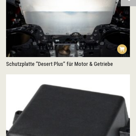
Schutzplatte “Desert Plus” für Motor & Getriebe