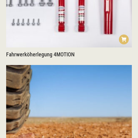
Fahrwerköherlegung 4MOTION