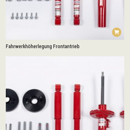
Fahrwerkhöherlegung Frontantrieb