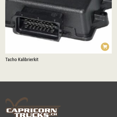
Tacho Kalibrierkit