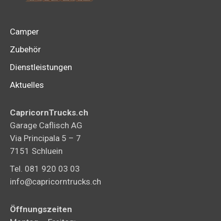
Camper
Zubehör
Dienstleistungen
Aktuelles
CapricornTrucks.ch
Garage Caflisch AG
Via Principala 5 – 7
7151 Schluein
Tel. 081 920 03 03
info@capricorntrucks.ch
Öffnungszeiten