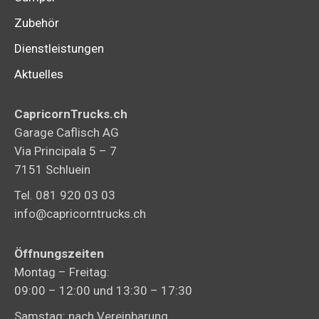
Zubehör
Dienstleistungen
Aktuelles
CapricornTrucks.ch
Garage Caflisch AG
Via Principala 5 – 7
7151 Schluein
Tel. 081 920 03 03
info@capricorntrucks.ch
Öffnungszeiten
Montag – Freitag:
09:00 – 12:00 und 13:30 – 17:30
Samstag: nach Vereinbarung