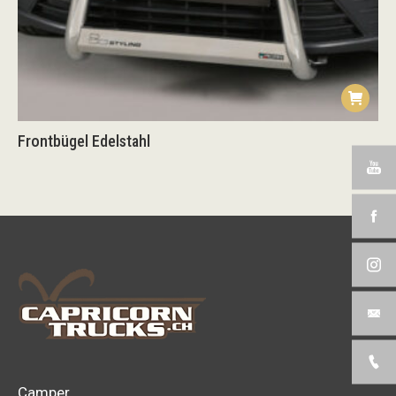
Frontbügel Edelstahl
Camper