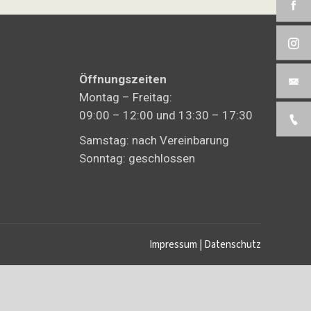
Öffnungszeiten
Montag – Freitag:
09:00 – 12:00 und 13:30 – 17:30
Samstag: nach Vereinbarung
Sonntag: geschlossen
Impressum
|
Datenschutz