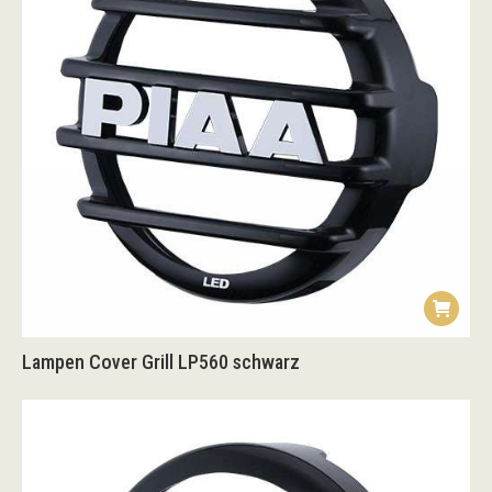
Lampen Cover Grill LP560 schwarz