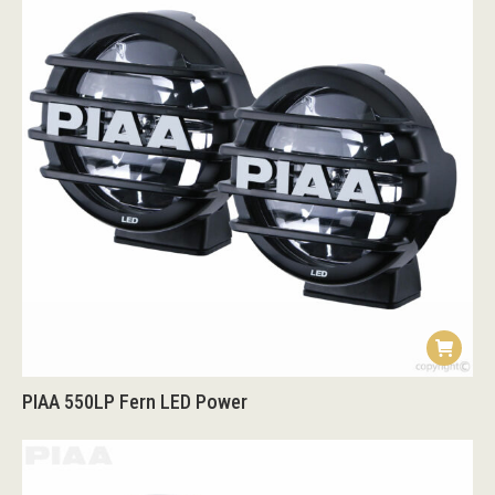
PIAA 550LP Fern LED Power