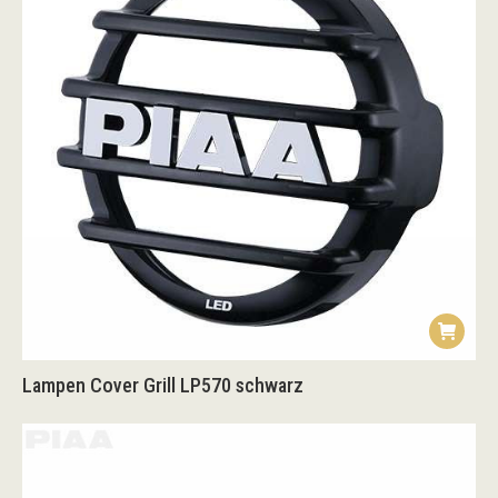
Lampen Cover Grill LP570 schwarz