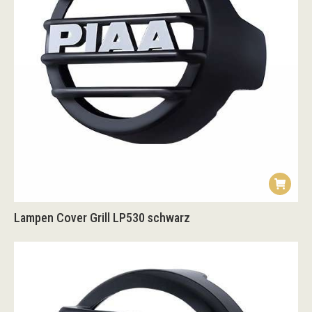
Lampen Cover Grill LP530 schwarz