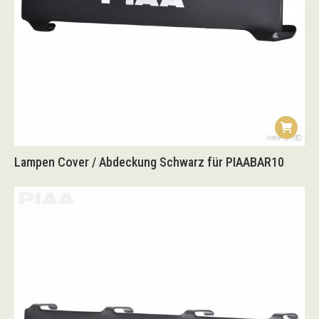
Lampen Cover / Abdeckung Schwarz für PIAABAR10