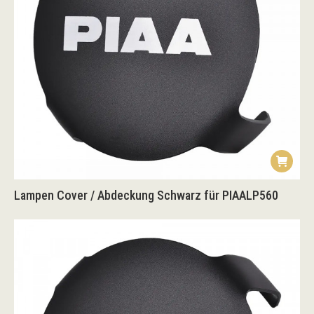
Lampen Cover / Abdeckung Schwarz für PIAALP560