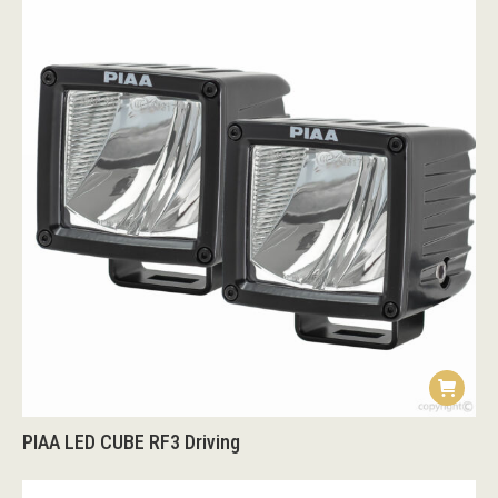
PIAA LED CUBE RF3 Driving