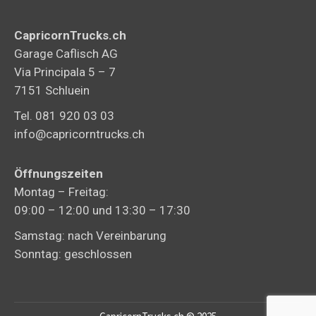
CapricornTrucks.ch
Garage Caflisch AG
Via Principala 5 – 7
7151 Schluein
Tel. 081 920 03 03
info@capricorntrucks.ch
Öffnungszeiten
Montag – Freitag:
09:00 – 12:00 und 13:30 – 17:30
Samstag: nach Vereinbarung
Sonntag: geschlossen