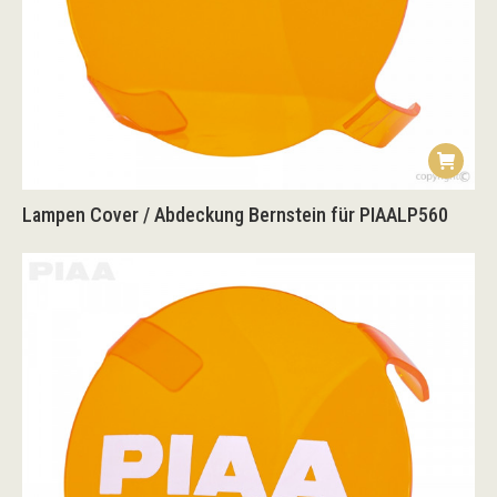
Lampen Cover / Abdeckung Bernstein für PIAALP560