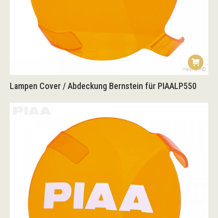
Lampen Cover / Abdeckung Bernstein für PIAALP550