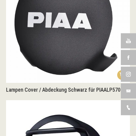
Lampen Cover / Abdeckung Schwarz für PIAALP570