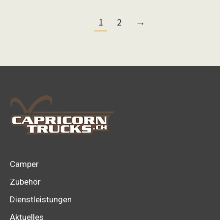
1
2
→
Camper
Zubehör
Dienstleistungen
Aktuelles