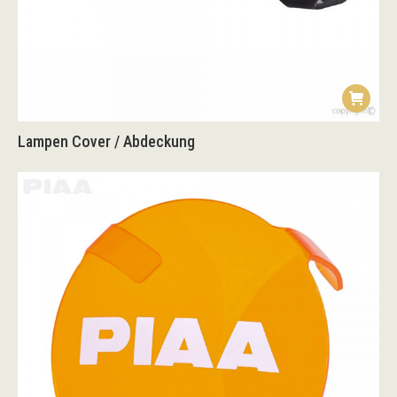
Lampen Cover / Abdeckung