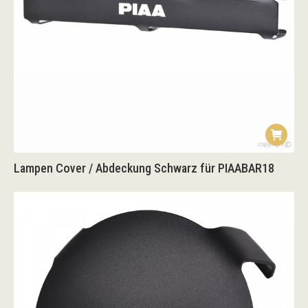
Lampen Cover / Abdeckung Schwarz für PIAABAR18