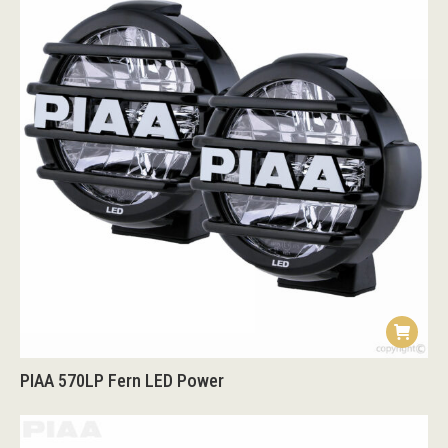
PIAA 570LP Fern LED Power