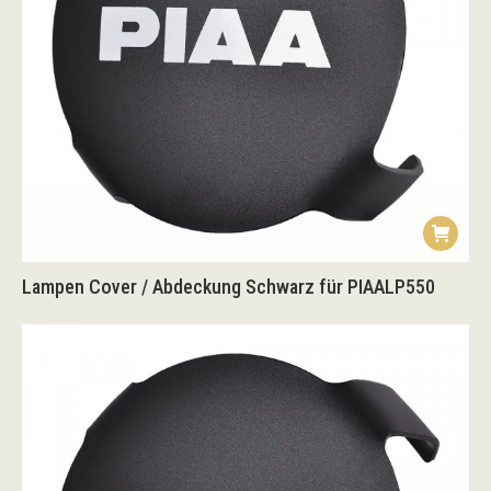
Lampen Cover / Abdeckung Schwarz für PIAALP550