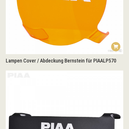
Lampen Cover / Abdeckung Bernstein für PIAALP570