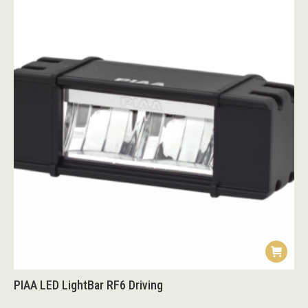
PIAA LED LightBar RF6 Driving