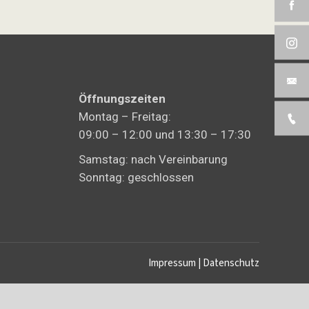
Öffnungszeiten
Montag – Freitag:
09:00 – 12:00 und 13:30 – 17:30
Samstag: nach Vereinbarung
Sonntag: geschlossen
Impressum
|
Datenschutz