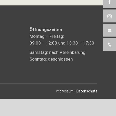
Öffnungszeiten
Montag – Freitag:
09:00 – 12:00 und 13:30 – 17:30
Samstag: nach Vereinbarung
Sonntag: geschlossen
Impressum
|
Datenschutz