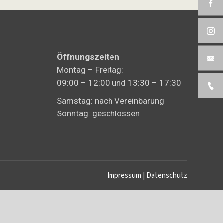
Öffnungszeiten
Montag – Freitag:
09:00 – 12:00 und 13:30 – 17:30
Samstag: nach Vereinbarung
Sonntag: geschlossen
Impressum
|
Datenschutz