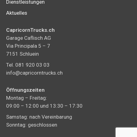
Dienstleistungen
Aktuelles
CapricornTrucks.ch
Garage Caflisch AG
Via Principala 5 – 7
7151 Schluein
Tel. 081 920 03 03
info@capricorntrucks.ch
Öffnungszeiten
Montag – Freitag:
09:00 – 12:00 und 13:30 – 17:30
Samstag: nach Vereinbarung
Sonntag: geschlossen