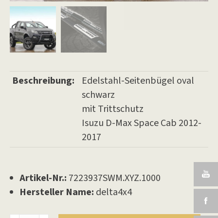
Beschreibung:
Edelstahl-Seitenbügel oval
schwarz
mit Trittschutz
Isuzu D-Max Space Cab 2012-
2017
Artikel-Nr.:
7223937SWM.XYZ.1000
Hersteller Name:
delta4x4