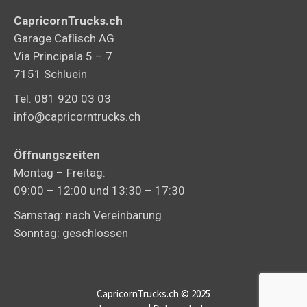
CapricornTrucks.ch
Garage Caflisch AG
Via Principala 5 – 7
7151 Schluein
Tel. 081 920 03 03
info@capricorntrucks.ch
Öffnungszeiten
Montag – Freitag:
09:00 – 12:00 und 13:30 – 17:30
Samstag: nach Vereinbarung
Sonntag: geschlossen
CapricornTrucks.ch © 2025