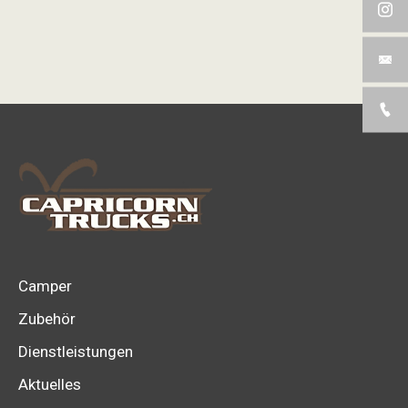
Menge
Camper
Zubehör
Dienstleistungen
Aktuelles