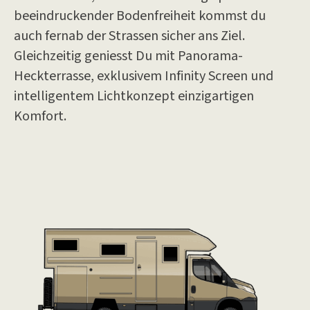
beeindruckender Bodenfreiheit kommst du
auch fernab der Strassen sicher ans Ziel.
Gleichzeitig geniesst Du mit Panorama-
Heckterrasse, exklusivem Infinity Screen und
intelligentem Lichtkonzept einzigartigen
Komfort.