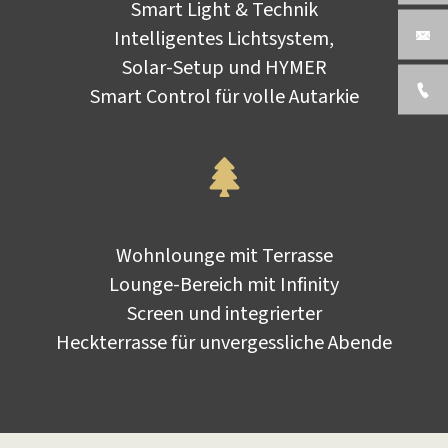
Smart Light & Technik
Intelligentes Lichtsystem,
Solar-Setup und HYMER
Smart Control für volle Autarkie
Wohnlounge mit Terrasse
Lounge-Bereich mit Infinity
Screen und integrierter
Heckterrasse für unvergessliche Abende