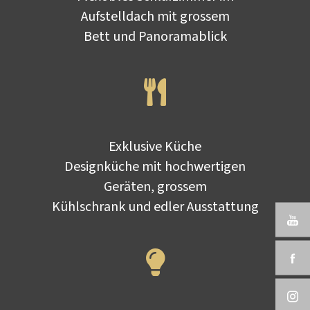
Aufstelldach mit grossem
Bett und Panoramablick
Exklusive Küche
Designküche mit hochwertigen
Geräten, grossem
Kühlschrank und edler Ausstattung