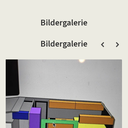
Bildergalerie
Bildergalerie