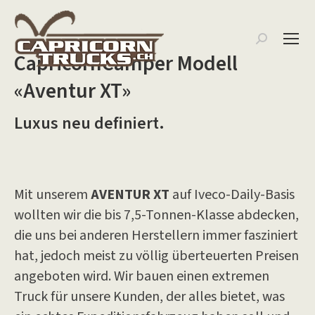
Search:
CapricornCamper Modell
«Aventur XT»
Luxus neu definiert.
Mit unserem
AVENTUR XT
auf Iveco-Daily-Basis
wollten wir die bis 7,5-Tonnen-Klasse abdecken,
die uns bei anderen Herstellern immer fasziniert
hat, jedoch meist zu völlig überteuerten Preisen
angeboten wird. Wir bauen einen extremen
Truck für unsere Kunden, der alles bietet, was