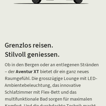
Grenzlos reisen.
Stilvoll geniessen.
Ob in den Bergen oder an entlegenen Stränden
– der
Aventur XT
bietet dir ein ganz neues
Raumgefühl. Die grosszügige Lounge mit LED-
Ambientebeleuchtung, das innovative
Schlafzimmer mit Flex-Bett und das
multifunktionale Bad sorgen für maximalen