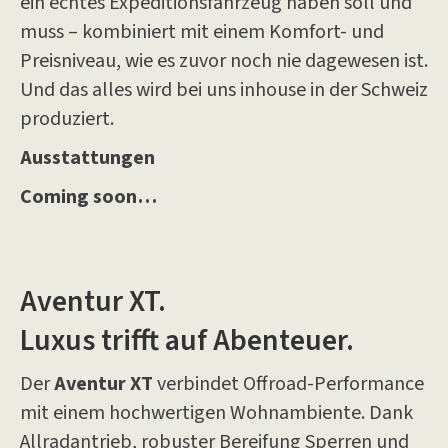
ein echtes Expeditionsfahrzeug haben soll und
muss – kombiniert mit einem Komfort- und
Preisniveau, wie es zuvor noch nie dagewesen ist.
Und das alles wird bei uns inhouse in der Schweiz
produziert.
Ausstattungen
Coming soon…
Aventur XT.
Luxus trifft auf Abenteuer.
Der
Aventur XT
verbindet Offroad-Performance
mit einem hochwertigen Wohnambiente. Dank
Allradantrieb, robuster Bereifung Sperren und