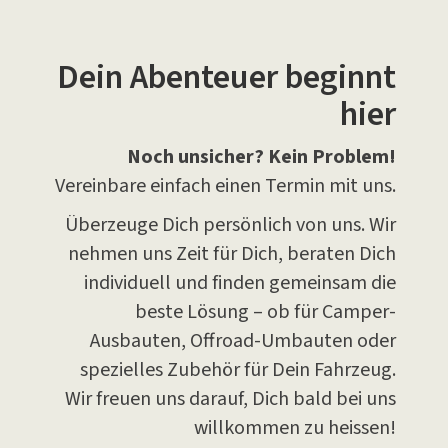
Dein Abenteuer beginnt
hier
Noch unsicher? Kein Problem!
Vereinbare einfach einen Termin mit uns.
Überzeuge Dich persönlich von uns. Wir
nehmen uns Zeit für Dich, beraten Dich
individuell und finden gemeinsam die
beste Lösung – ob für Camper-
Ausbauten, Offroad-Umbauten oder
spezielles Zubehör für Dein Fahrzeug.
Wir freuen uns darauf, Dich bald bei uns
willkommen zu heissen!