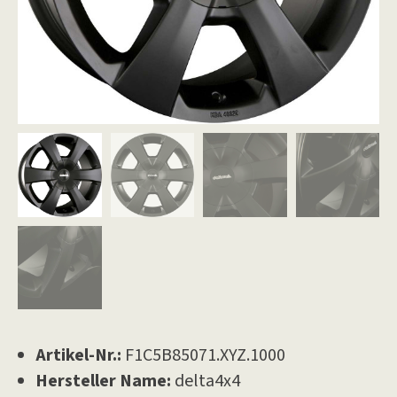
Artikel-Nr.:
F1C5B85071.XYZ.1000
Hersteller Name:
delta4x4