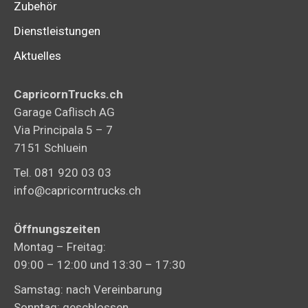
Zubehör
Dienstleistungen
Aktuelles
CapricornTrucks.ch
Garage Caflisch AG
Via Principala 5 – 7
7151 Schluein
Tel. 081 920 03 03
info@capricorntrucks.ch
Öffnungszeiten
Montag – Freitag:
09:00 – 12:00 und 13:30 – 17:30
Samstag: nach Vereinbarung
Sonntag: geschlossen