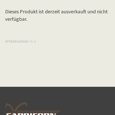
Dieses Produkt ist derzeit ausverkauft und nicht
verfügbar.
Artikelnummer:
n. v.