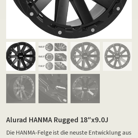
Alurad HANMA Rugged 18″x9.0J
Die HANMA-Felge ist die neuste Entwicklung aus