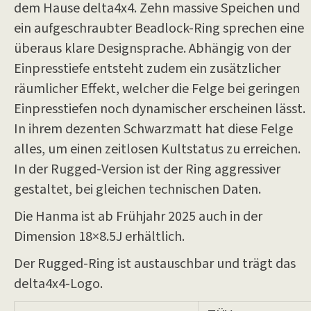
dem Hause delta4x4. Zehn massive Speichen und
ein aufgeschraubter Beadlock-Ring sprechen eine
überaus klare Designsprache. Abhängig von der
Einpresstiefe entsteht zudem ein zusätzlicher
räumlicher Effekt, welcher die Felge bei geringen
Einpresstiefen noch dynamischer erscheinen lässt.
In ihrem dezenten Schwarzmatt hat diese Felge
alles, um einen zeitlosen Kultstatus zu erreichen.
In der Rugged-Version ist der Ring aggressiver
gestaltet, bei gleichen technischen Daten.
Die Hanma ist ab Frühjahr 2025 auch in der
Dimension 18×8.5J erhältlich.
Der Rugged-Ring ist austauschbar und trägt das
delta4x4-Logo.