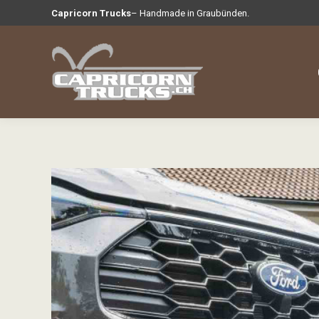
Capricorn Trucks
– Handmade in Graubünden.