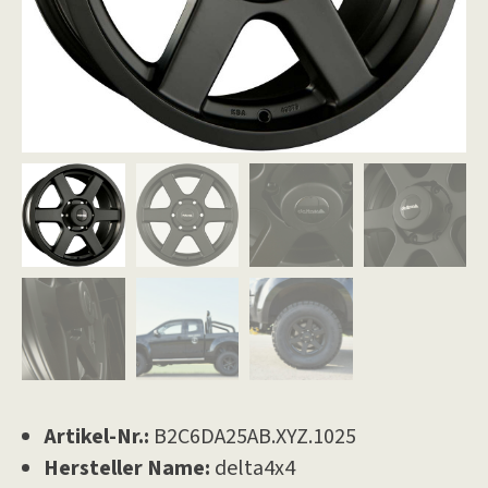
Artikel-Nr.:
B2C6DA25AB.XYZ.1025
Hersteller Name:
delta4x4