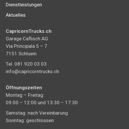
Dienstleistungen
Aktuelles
CapricornTrucks.ch
Garage Caflisch AG
Via Principala 5 – 7
7151 Schluein
Tel. 081 920 03 03
info@capricorntrucks.ch
Öffnungszeiten
Montag – Freitag:
09:00 – 12:00 und 13:30 – 17:30
Samstag: nach Vereinbarung
Sonntag: geschlossen