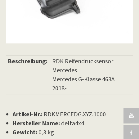
Beschreibung:
RDK Reifendrucksensor
Mercedes
Mercedes G-Klasse 463A
2018-
Artikel-Nr.:
RDKMERCEDG.XYZ.1000
Hersteller Name:
delta4x4
Gewicht:
0,3 kg