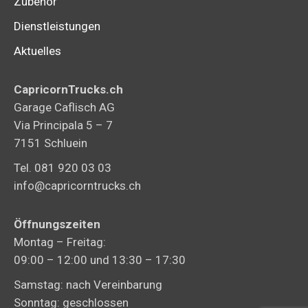
Zubehör
Dienstleistungen
Aktuelles
CapricornTrucks.ch
Garage Caflisch AG
Via Principala 5 – 7
7151 Schluein
Tel. 081 920 03 03
info@capricorntrucks.ch
Öffnungszeiten
Montag – Freitag:
09:00 – 12:00 und 13:30 – 17:30
Samstag: nach Vereinbarung
Sonntag: geschlossen