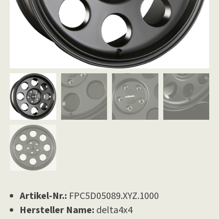
Artikel-Nr.:
FPC5D05089.XYZ.1000
Hersteller Name:
delta4x4