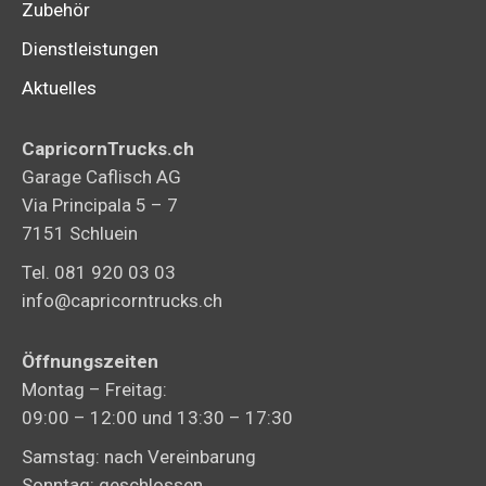
Zubehör
Dienstleistungen
Aktuelles
CapricornTrucks.ch
Garage Caflisch AG
Via Principala 5 – 7
7151 Schluein
Tel. 081 920 03 03
info@capricorntrucks.ch
Öffnungszeiten
Montag – Freitag:
09:00 – 12:00 und 13:30 – 17:30
Samstag: nach Vereinbarung
Sonntag: geschlossen