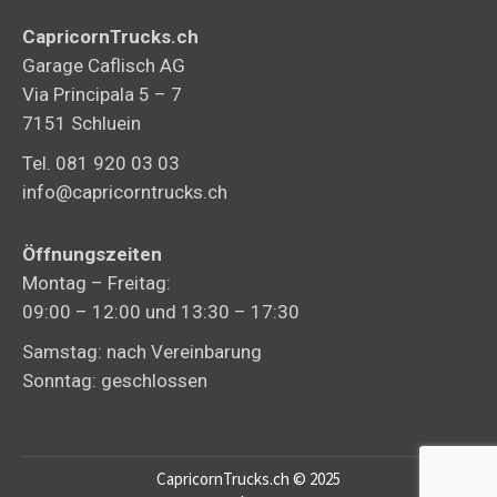
CapricornTrucks.ch
Garage Caflisch AG
Via Principala 5 – 7
7151 Schluein
Tel. 081 920 03 03
info@capricorntrucks.ch
Öffnungszeiten
Montag – Freitag:
09:00 – 12:00 und 13:30 – 17:30
Samstag: nach Vereinbarung
Sonntag: geschlossen
CapricornTrucks.ch © 2025