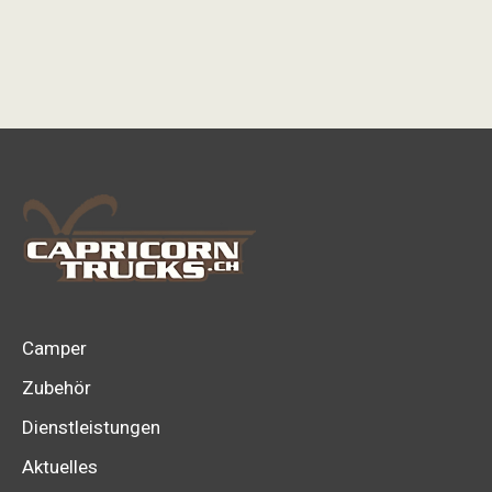
Camper
Zubehör
Dienstleistungen
Aktuelles