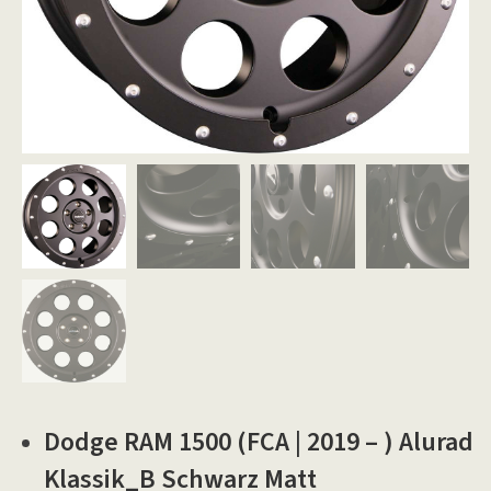
Dodge RAM 1500 (FCA | 2019 – ) Alurad
Klassik_B Schwarz Matt