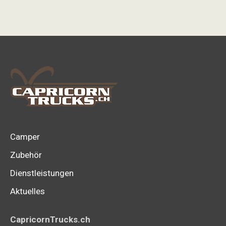
Camper
Zubehör
Dienstleistungen
Aktuelles
CapricornTrucks.ch