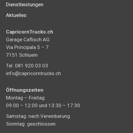
Dienstleistungen
Aktuelles
CapricornTrucks.ch
Garage Caflisch AG
Via Principala 5 – 7
7151 Schluein
Tel. 081 920 03 03
info@capricorntrucks.ch
Öffnungszeiten
Montag – Freitag:
09:00 – 12:00 und 13:30 – 17:30
Samstag: nach Vereinbarung
Sonntag: geschlossen