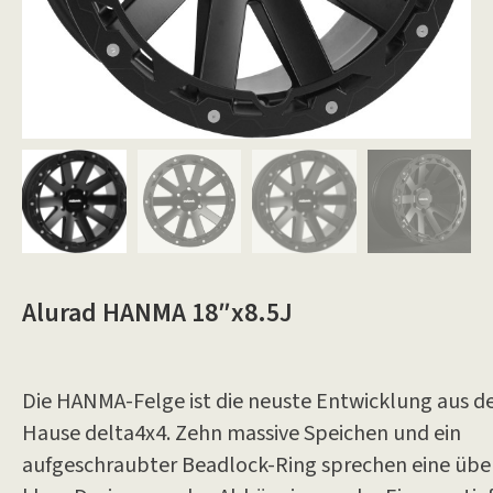
Alurad HANMA 18″x8.5J
Die HANMA-Felge ist die neuste Entwicklung aus 
Hause delta4x4. Zehn massive Speichen und ein
aufgeschraubter Beadlock-Ring sprechen eine übe