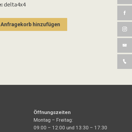
:
delta4x4
Anfragekorb hinzufügen
Öffnungszeiten
Montag – Freitag:
09:00 – 12:00 und 13:30 – 17:30