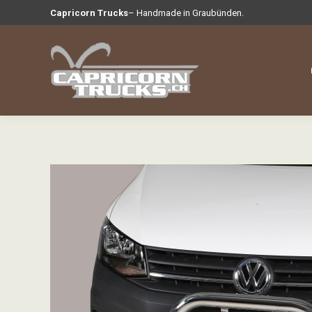
Capricorn Trucks
– Handmade in Graubünden.