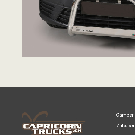
Camper
Zubehör